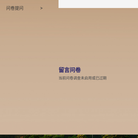
问卷提问
留言问卷
当前问卷调查未启用或已过期