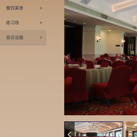
餐饮美食
练习场
会议设施