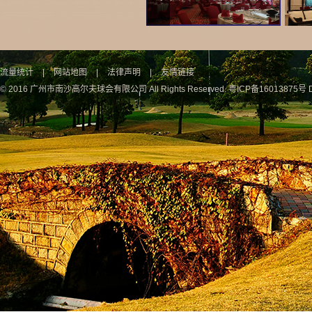
流量统计
|
网站地图
|
法律声明
|
友情链接
© 2016 广州市南沙高尔夫球会有限公司 All Rights Reserved.
粤ICP备16013875号