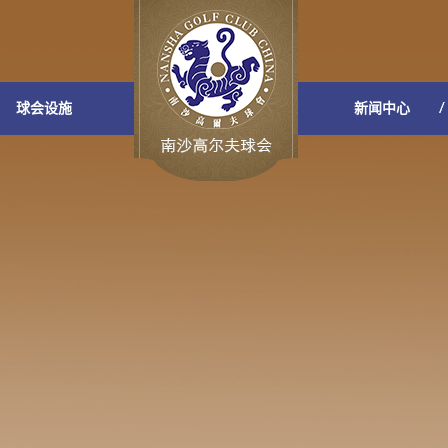
球会设施
新闻中心