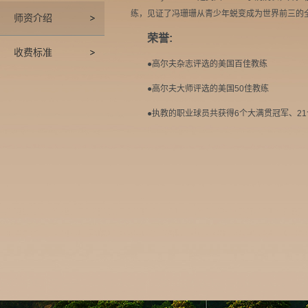
练，见证了冯珊珊从青少年蜕变成为世界前三的
师资介绍
荣誉:
收费标准
●高尔夫杂志评选的美国百佳教练
●高尔夫大师评选的美国50佳教练
●执教的职业球员共获得6个大满贯冠军、21个LP